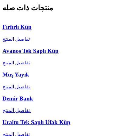
منتجات ذات صله
Fırfırlı Küp
تفاصيل المنتج
Avanos Tek Saplı Küp
تفاصيل المنتج
Muş Yayık
تفاصيل المنتج
Demir Bank
تفاصيل المنتج
Uraltu Tek Saplı Ufak Küp
تفاصيل المنتج