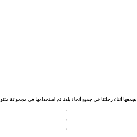
ا بجمعها أثناء رحلتنا في جميع أنحاء بلدنا تم استخدامها في مجموعة م