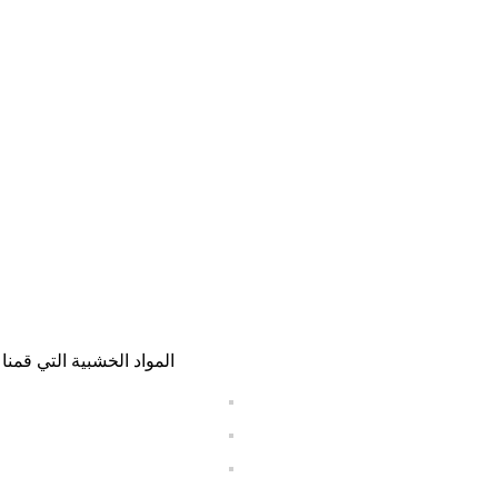
المواد الخشبية التي قمن