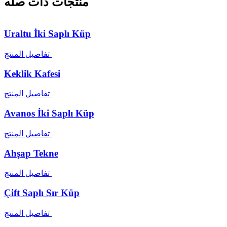
منتجات ذات صله
Uraltu İki Saplı Küp
تفاصيل المنتج
Keklik Kafesi
تفاصيل المنتج
Avanos İki Saplı Küp
تفاصيل المنتج
Ahşap Tekne
تفاصيل المنتج
Çift Saplı Sır Küp
تفاصيل المنتج