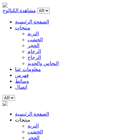
مشاهدة الكتالوج
الصفحة الرئيسية
منتجات
التربة
الخشب
الحجر
الرخام
الزجاج
النحاس والحديد
معلومات عنا
فهرس
وسائط
اتصال
الصفحة الرئيسية
منتجات
التربة
الخشب
الحجر