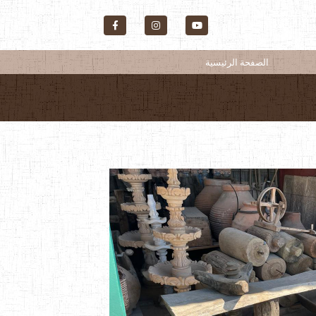
الصفحة الرئيسية