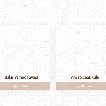
Bakır Yemek Tavası
Ahşap Saat Kule
تفاصيل المنتج
تفاصيل المنتج