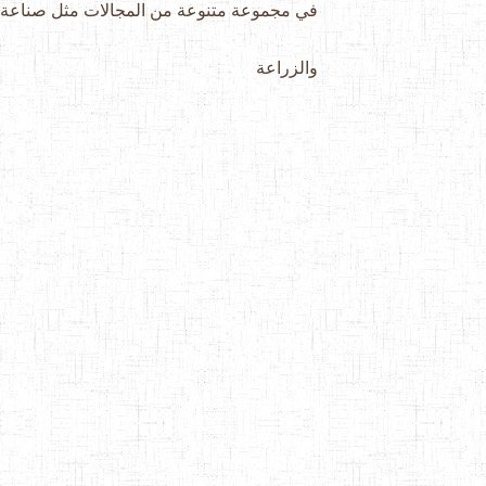
في مجموعة متنوعة من المجالات مثل صناعة ا
والزراعة