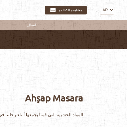
مشاهدة الكتالوج
اتصال
Ahşap Masara
المواد الخشبية التي قمنا بجمعها أثناء رحلتنا في