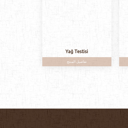
Yağ Testisi
تفاصيل المنتج