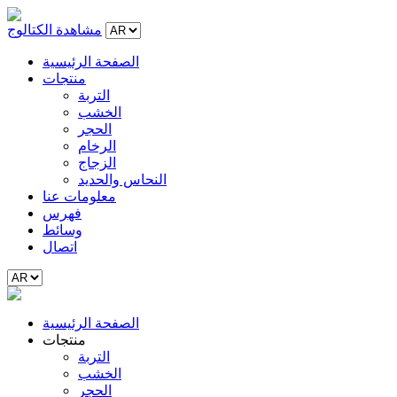
مشاهدة الكتالوج
الصفحة الرئيسية
منتجات
التربة
الخشب
الحجر
الرخام
الزجاج
النحاس والحديد
معلومات عنا
فهرس
وسائط
اتصال
الصفحة الرئيسية
منتجات
التربة
الخشب
الحجر