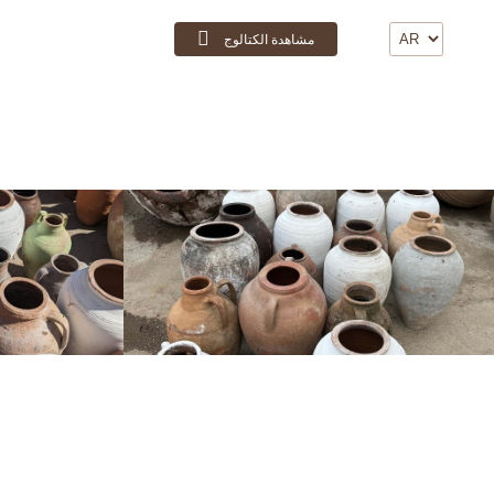
مشاهدة الكتالوج
اتصال