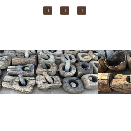
الصفحة الرئيسية