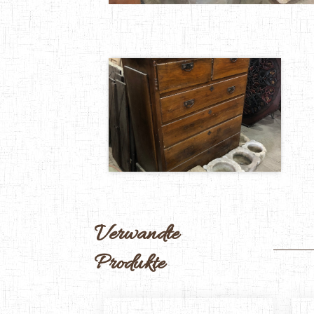
Verwandte
Produkte