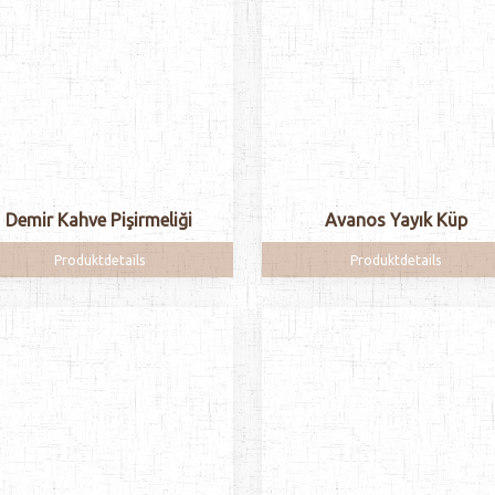
Demir Kahve Pişirmeliği
Avanos Yayık Küp
Produktdetails
Produktdetails