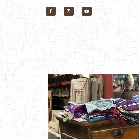
Startseite