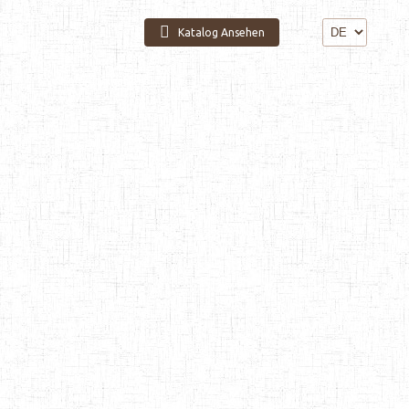
Katalog Ansehen
n
Kommunikation