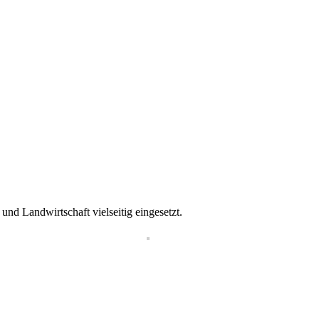
nd Landwirtschaft vielseitig eingesetzt.