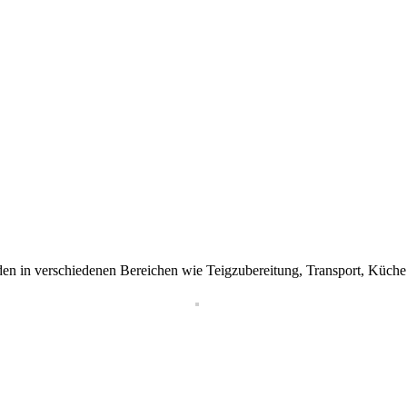
n in verschiedenen Bereichen wie Teigzubereitung, Transport, Küche u