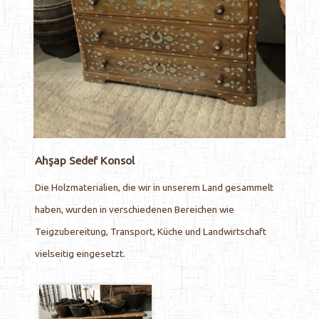
Ahşap Sedef Konsol
Die Holzmaterialien, die wir in unserem Land gesammelt
haben, wurden in verschiedenen Bereichen wie
Teigzubereitung, Transport, Küche und Landwirtschaft
vielseitig eingesetzt.