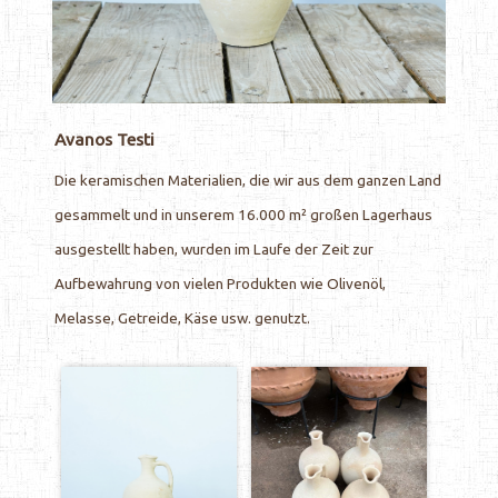
Avanos Testi
Die keramischen Materialien, die wir aus dem ganzen Land
gesammelt und in unserem 16.000 m² großen Lagerhaus
ausgestellt haben, wurden im Laufe der Zeit zur
Aufbewahrung von vielen Produkten wie Olivenöl,
Melasse, Getreide, Käse usw. genutzt.