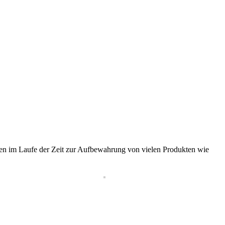
en im Laufe der Zeit zur Aufbewahrung von vielen Produkten wie