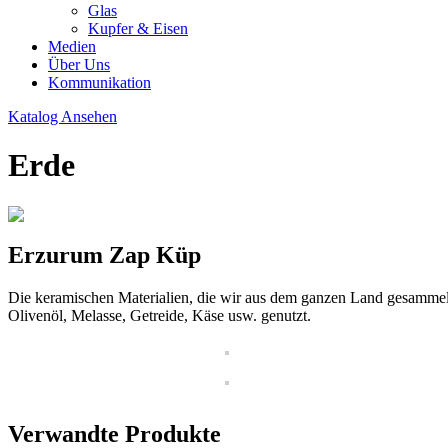
Glas
Kupfer & Eisen
Medien
Über Uns
Kommunikation
Katalog Ansehen
Erde
Erzurum Zap Küp
Die keramischen Materialien, die wir aus dem ganzen Land gesammel
Olivenöl, Melasse, Getreide, Käse usw. genutzt.
Verwandte Produkte