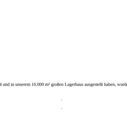
t und in unserem 16.000 m² großen Lagerhaus ausgestellt haben, wurd