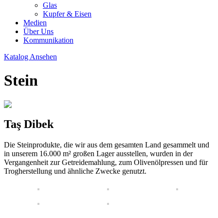
Glas
Kupfer & Eisen
Medien
Über Uns
Kommunikation
Katalog Ansehen
Stein
Taş Dibek
Die Steinprodukte, die wir aus dem gesamten Land gesammelt und
in unserem 16.000 m² großen Lager ausstellen, wurden in der
Vergangenheit zur Getreidemahlung, zum Olivenölpressen und für
Trogherstellung und ähnliche Zwecke genutzt.