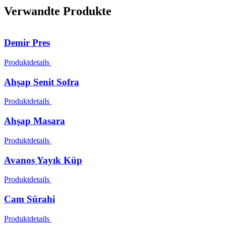
Verwandte Produkte
Demir Pres
Produktdetails
Ahşap Senit Sofra
Produktdetails
Ahşap Masara
Produktdetails
Avanos Yayık Küp
Produktdetails
Cam Sürahi
Produktdetails