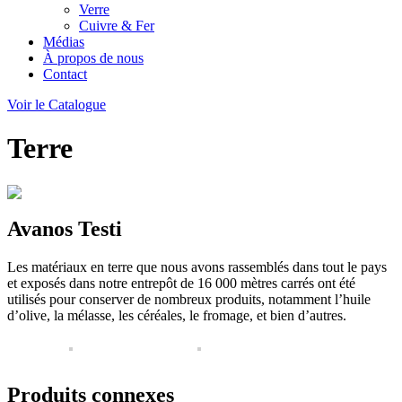
Verre
Cuivre & Fer
Médias
À propos de nous
Contact
Voir le Catalogue
Terre
Avanos Testi
Les matériaux en terre que nous avons rassemblés dans tout le pays
et exposés dans notre entrepôt de 16 000 mètres carrés ont été
utilisés pour conserver de nombreux produits, notamment l’huile
d’olive, la mélasse, les céréales, le fromage, et bien d’autres.
Produits connexes