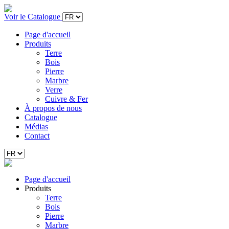
Voir le Catalogue
Page d'accueil
Produits
Terre
Bois
Pierre
Marbre
Verre
Cuivre & Fer
À propos de nous
Catalogue
Médias
Contact
Page d'accueil
Produits
Terre
Bois
Pierre
Marbre