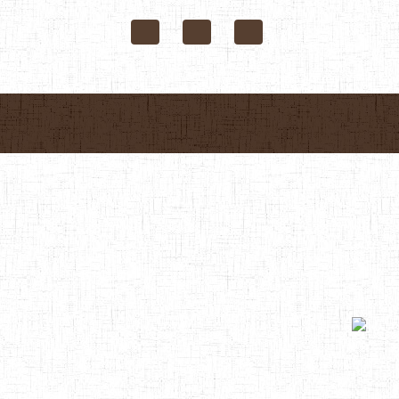
Page d'accueil