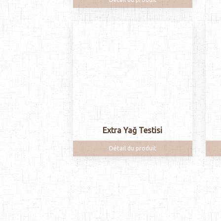
Extra Yağ Testisi
Détail du produit