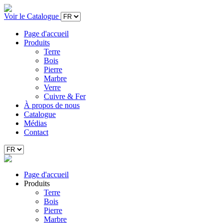
Voir le Catalogue
Page d'accueil
Produits
Terre
Bois
Pierre
Marbre
Verre
Cuivre & Fer
À propos de nous
Catalogue
Médias
Contact
Page d'accueil
Produits
Terre
Bois
Pierre
Marbre