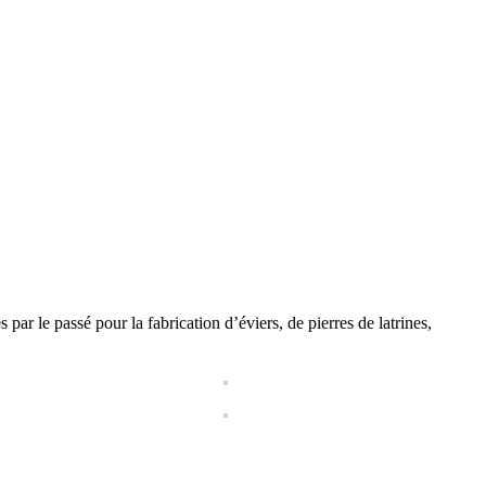
r le passé pour la fabrication d’éviers, de pierres de latrines,