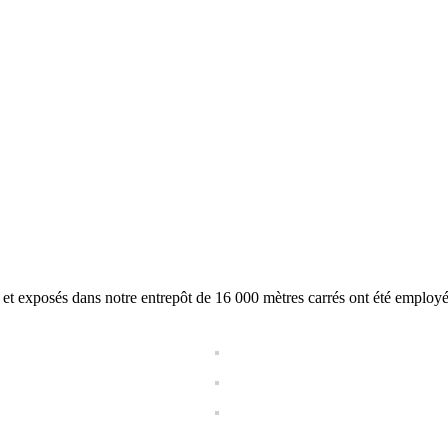
 exposés dans notre entrepôt de 16 000 mètres carrés ont été employés pa