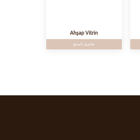
Ahşap Vitrin
تفاصيل المنتج