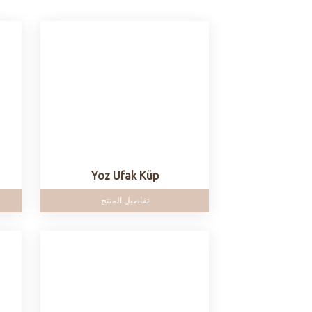
Yoz Ufak Küp
تفاصيل المنتج