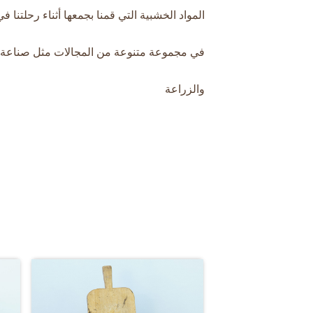
المواد الخشبية التي قمنا بجمعها أثناء رحلتنا في
في مجموعة متنوعة من المجالات مثل صناعة ا
والزراعة