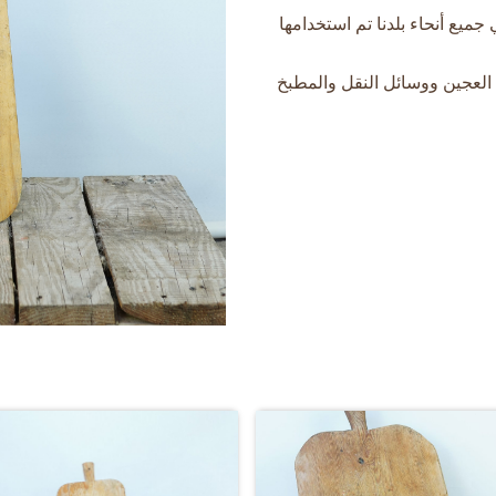
 جميع أنحاء بلدنا تم استخدامها
لعجين ووسائل النقل والمطبخ