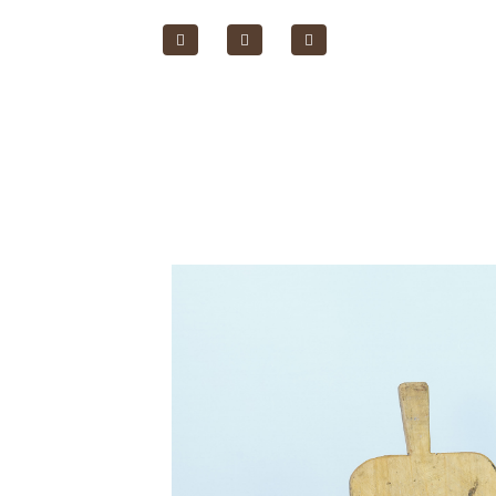
الصفحة الرئيسية