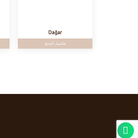
Dağar
تفاصيل المنتج