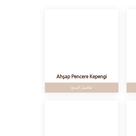
Ahşap Pencere Kepengi
تفاصيل المنتج