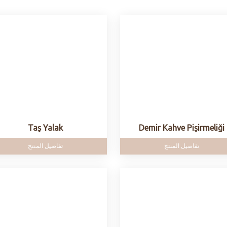
Taş Yalak
Demir Kahve Pişirmeliği
تفاصيل المنتج
تفاصيل المنتج