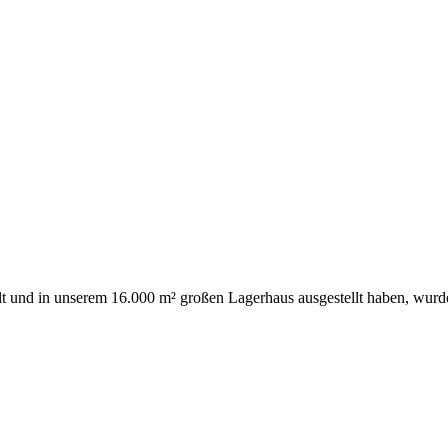
t und in unserem 16.000 m² großen Lagerhaus ausgestellt haben, wurd