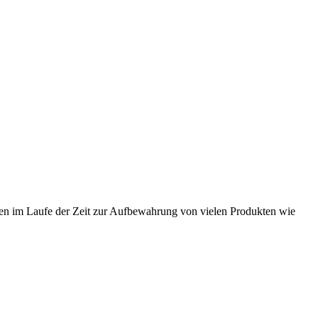
en im Laufe der Zeit zur Aufbewahrung von vielen Produkten wie